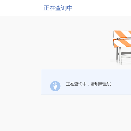
正在查询中
正在查询中，请刷新重试